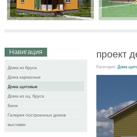
Навигация
проект д
Категория:
Дома щит
Дома из бруса
Дома каркасные
Дома щитовые
Дома из оц. бруса
Бани
Галерея построенных домов
выставки