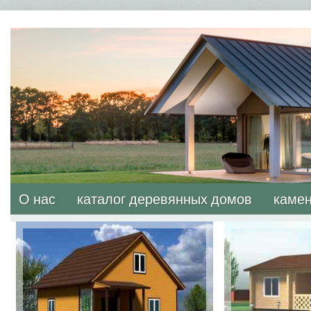
О нас
каталог деревянных домов
камен