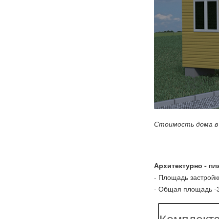
Стоимость дома в
Архитектурно - 
- Площадь заст
- Общая
Комплекта