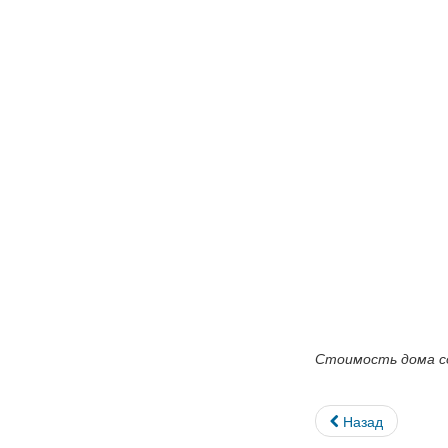
Стоимость дома 
Назад