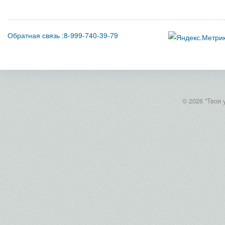
Обратная связь :8-999-740-39-79
© 2026 "Твоя